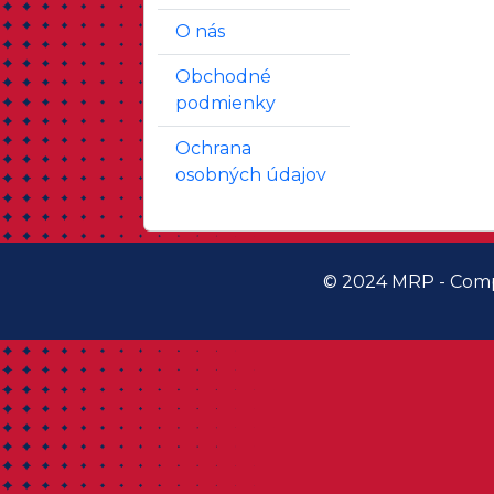
O nás
Obchodné
podmienky
Ochrana
osobných údajov
© 2024 MRP - Comp