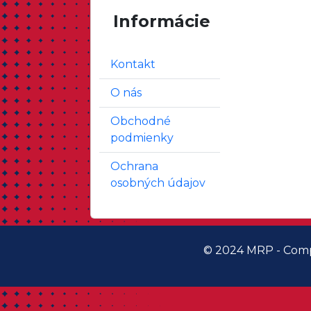
Informácie
Kontakt
O nás
Obchodné
podmienky
Ochrana
osobných údajov
© 2024 MRP - Comp